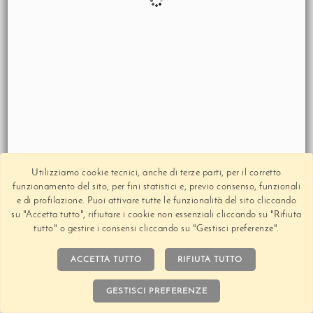
Utilizziamo cookie tecnici, anche di terze parti, per il corretto
funzionamento del sito, per fini statistici e, previo consenso, funzionali
e di profilazione. Puoi attivare tutte le funzionalità del sito cliccando
su "Accetta tutto", rifiutare i cookie non essenziali cliccando su "Rifiuta
tutto" o gestire i consensi cliccando su "Gestisci preferenze".
ACCETTA TUTTO
RIFIUTA TUTTO
GESTISCI PREFERENZE