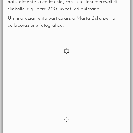
naturalmente la cerimonia, con i suoi innumerevoli riti
simbolici e gli oltre 200 invitati ad animarla.
Un ringraziamento particolare a Marta Bellu per la
collaborazione fotografica.