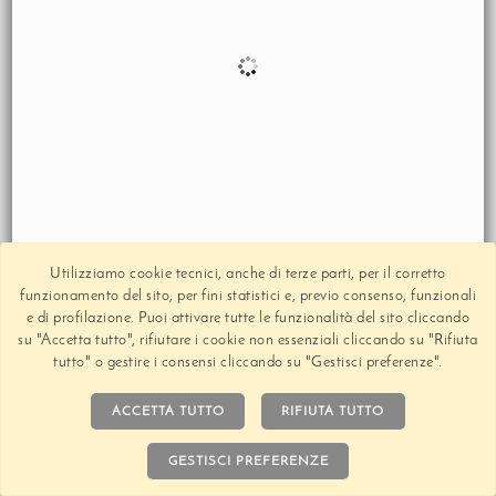
Utilizziamo cookie tecnici, anche di terze parti, per il corretto
funzionamento del sito, per fini statistici e, previo consenso, funzionali
e di profilazione. Puoi attivare tutte le funzionalità del sito cliccando
su "Accetta tutto", rifiutare i cookie non essenziali cliccando su "Rifiuta
tutto" o gestire i consensi cliccando su "Gestisci preferenze".
ACCETTA TUTTO
RIFIUTA TUTTO
GESTISCI PREFERENZE